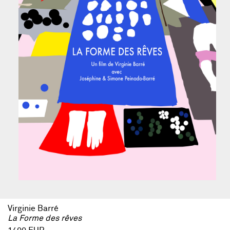
Virginie Barré
La Forme des rêves