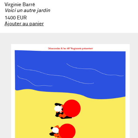
Virginie Barré
Voici un autre jardin
1400 EUR
Ajouter au panier