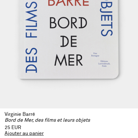
Virginie Barré
Bord de Mer, des films et leurs objets
25 EUR
Ajouter au panier