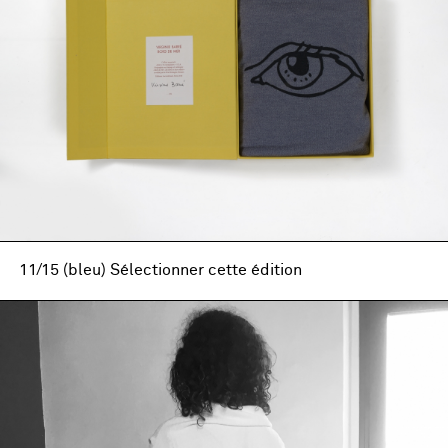
11/15 (bleu) Sélectionner cette édition