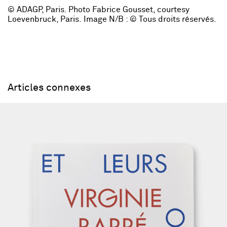
​​© ADAGP, Paris. Photo Fabrice Gousset, courtesy
Loevenbruck, Paris. Image N/B : © Tous droits réservés.
Articles connexes