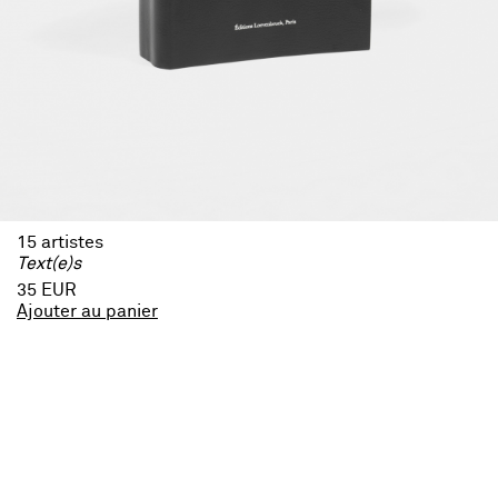
15 artistes
Text(e)s
35 EUR
Ajouter au panier