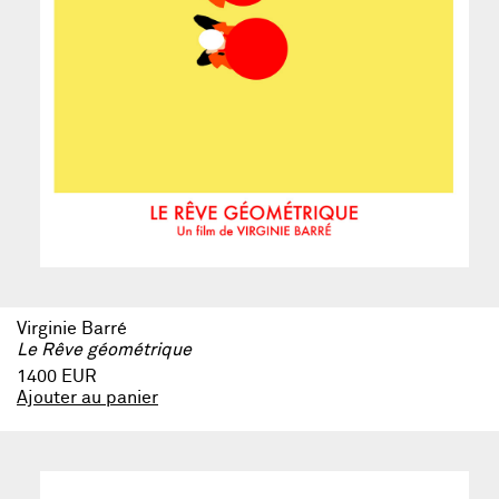
Virginie Barré
Le Rêve géométrique
1400 EUR
Ajouter au panier