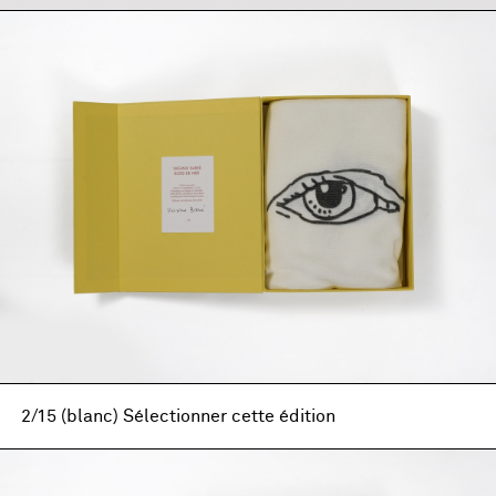
2/15 (blanc) Sélectionner cette édition