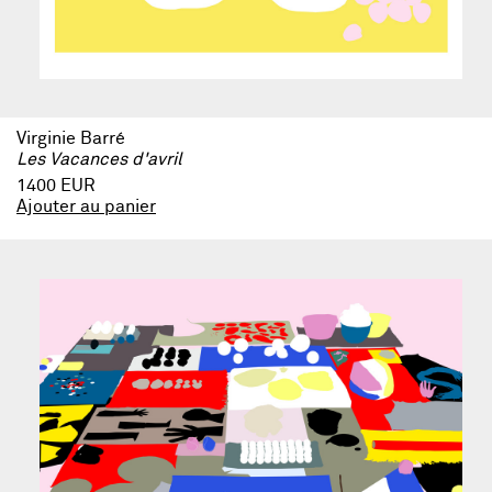
Virginie Barré
Les Vacances d'avril
1400 EUR
Ajouter au panier