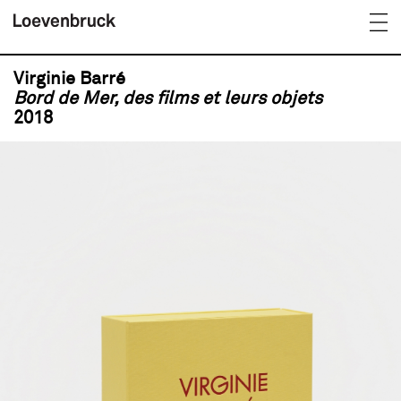
Virginie Barré
Bord de Mer, des films et leurs objets
2018