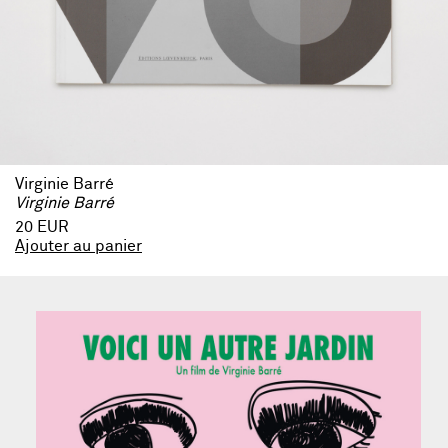
Virginie Barré
Virginie Barré
20 EUR
Ajouter au panier