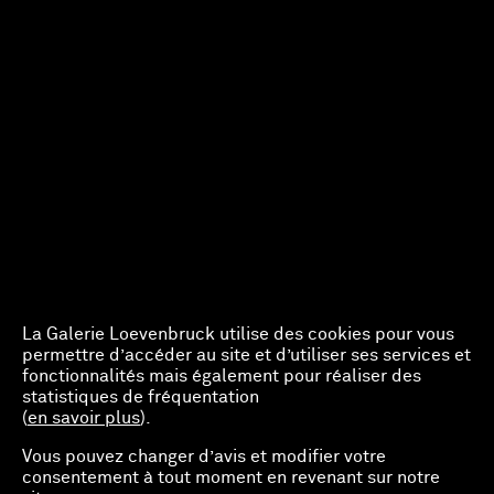
La Galerie Loevenbruck utilise des cookies pour vous
permettre d’accéder au site et d’utiliser ses services et
fonctionnalités mais également pour réaliser des
statistiques de fréquentation
(
en savoir plus
).
Vous pouvez changer d’avis et modifier votre
consentement à tout moment en revenant sur notre