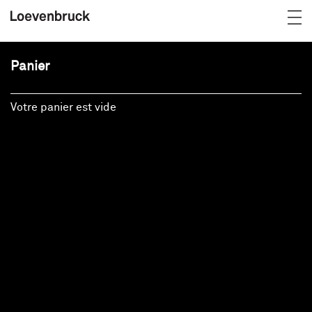
Panier
Votre panier est vide