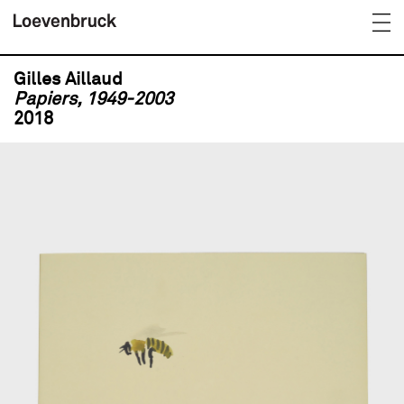
Gilles Aillaud
Papiers, 1949-2003
2018