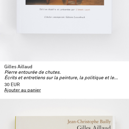
Gilles Aillaud
Pierre entourée de chutes.
Écrits et entretiens sur la peinture, la politique et le théâtre (1953–1998)
30 EUR
Ajouter au panier