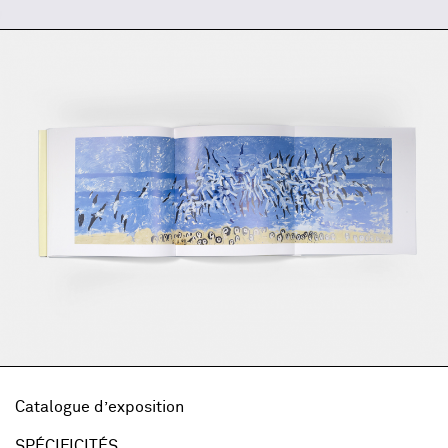
Catalogue d’exposition
SPÉCIFICITÉS