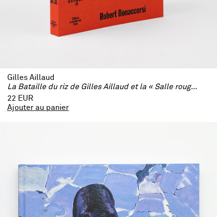
Gilles Aillaud
La Bataille du riz de Gilles Aillaud et la « Salle rouge pour le Vietnam ». Itinéraire d’un tableau singulier
22 EUR
Ajouter au panier