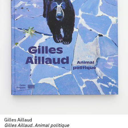
Gilles Aillaud
Gilles Aillaud. Animal politique