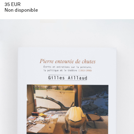
35 EUR
Non disponible