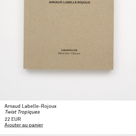
Arnaud Labelle-Rojoux
Twist Tropiques
22 EUR
Ajouter au panier