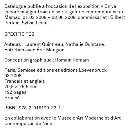
Catalogue publié à l’occasion de l’exposition « On va
encore manger froid ce soir », galerie contemporaine du
Mamac, 01.03.2008 – 08.06.2008, commissariat : Gilbert
Perlein, Sylvie Lecat.
SPÉCIFICITÉS
Auteurs : Laurent Quintreau, Nathalie Quintane.
Entretien avec Éric Mangion.
Conception graphique : Romain Romain
Paris, Sémiose éditions et éditions Loevenbruck
03.2008
Français et anglais
20,5 × 25,5 cm
192 pages
Broché
ISBN : 978-2-915199-32-1
En collaboration avec le Musée d’Art Moderne et d’Art
Contemporain de Nice.