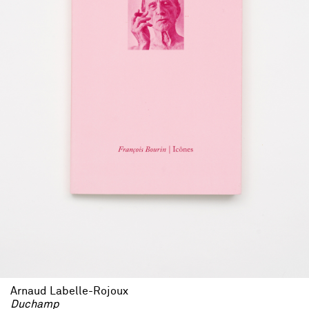
Arnaud Labelle-Rojoux
Duchamp