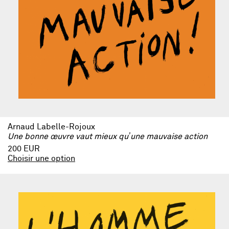
Arnaud Labelle-Rojoux
Une bonne œuvre vaut mieux quʼune mauvaise action
200 EUR
Choisir une option