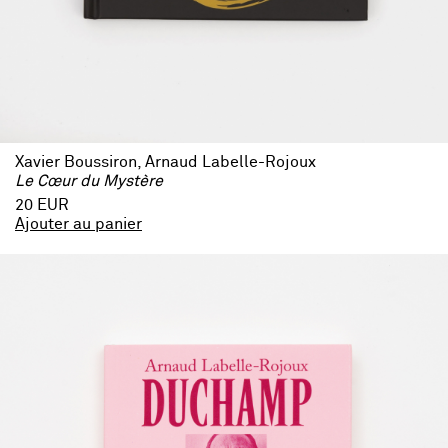
Xavier Boussiron, Arnaud Labelle-Rojoux
Le Cœur du Mystère
20 EUR
Ajouter au panier