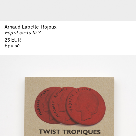
Arnaud Labelle-Rojoux
Esprit es-tu là ?
25 EUR
Épuisé