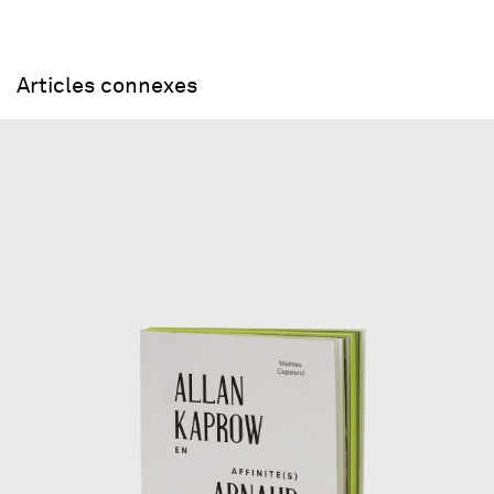
Articles connexes