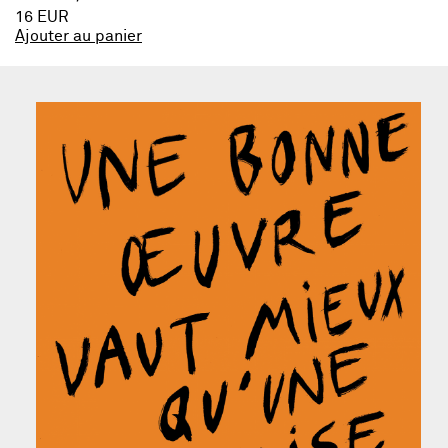
16 EUR
Ajouter au panier