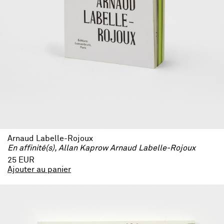
Arnaud Labelle-Rojoux
En affinité(s), Allan Kaprow Arnaud Labelle-Rojoux
25 EUR
Ajouter au panier