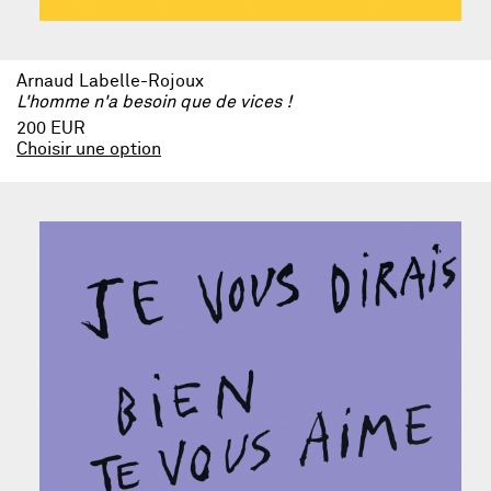
Arnaud Labelle-Rojoux
L'homme n'a besoin que de vices !
200 EUR
Choisir une option