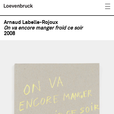
Arnaud Labelle-Rojoux
On va encore manger froid ce soir
2008