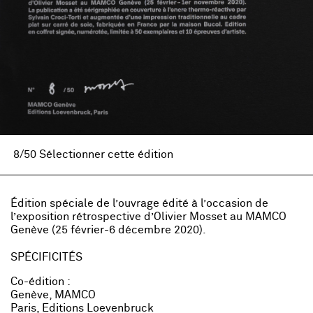
8/50 Sélectionner cette édition
Édition spéciale de l’ouvrage édité à l’occasion de
l’exposition rétrospective d’Olivier Mosset au MAMCO
Genève (25 février-6 décembre 2020).
SPÉCIFICITÉS
Co-édition :
Genève, MAMCO
Paris, Editions Loevenbruck