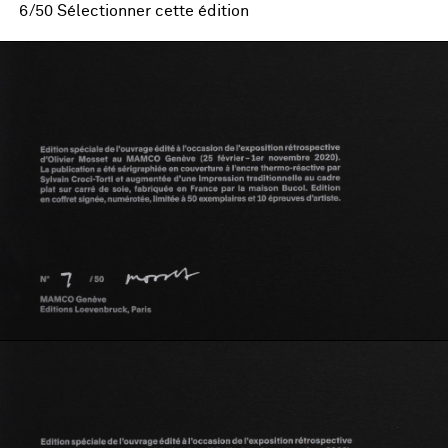
6/50 Sélectionner cette édition