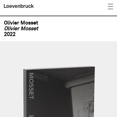
Olivier Mosset
Olivier Mosset
2022