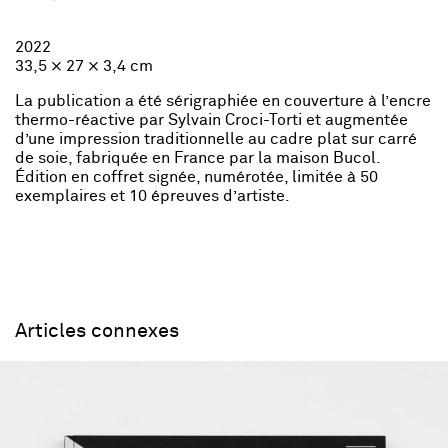
2022
33,5 × 27 × 3,4 cm
La publication a été sérigraphiée en couverture à l’encre
thermo-réactive par Sylvain Croci-Torti et augmentée
d’une impression traditionnelle au cadre plat sur carré
de soie, fabriquée en France par la maison Bucol.
Édition en coffret signée, numérotée, limitée à 50
exemplaires et 10 épreuves d’artiste.
Articles connexes