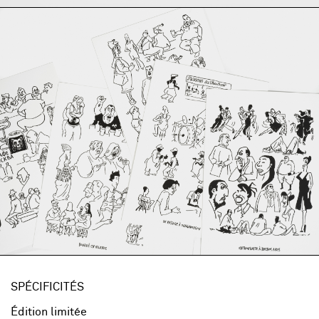
SPÉCIFICITÉS
Édition limitée