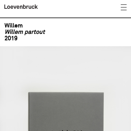
Willem
Willem partout
2019