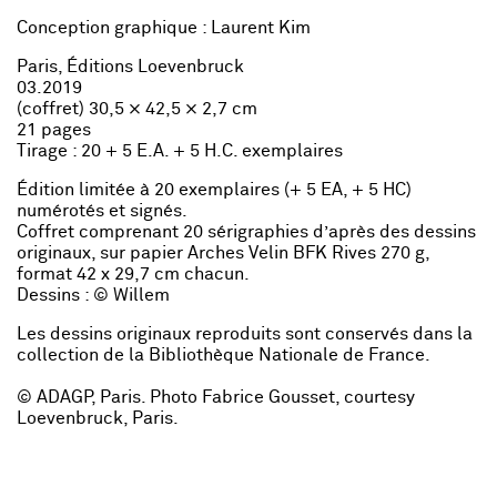
Conception graphique : Laurent Kim
Paris, Éditions Loevenbruck
03.2019
(coffret) 30,5 × 42,5 × 2,7 cm
21 pages
Tirage : 20 + 5 E.A. + 5 H.C. exemplaires
Édition limitée à 20 exemplaires (+ 5 EA, + 5 HC)
numérotés et signés.
Coffret comprenant 20 sérigraphies d’après des dessins
originaux, sur papier Arches Velin BFK Rives 270 g,
format 42 x 29,7 cm chacun.
Dessins : © Willem
Les dessins originaux reproduits sont conservés dans la
collection de la Bibliothèque Nationale de France.
​© ADAGP, Paris. Photo Fabrice Gousset, courtesy
Loevenbruck, Paris.