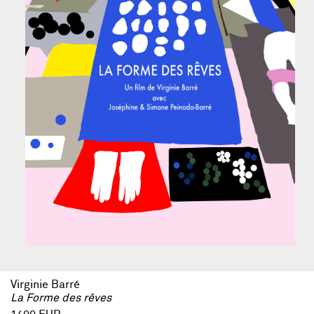
Virginie Barré
La Forme des rêves