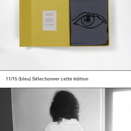
11/15 (bleu) Sélectionner cette édition