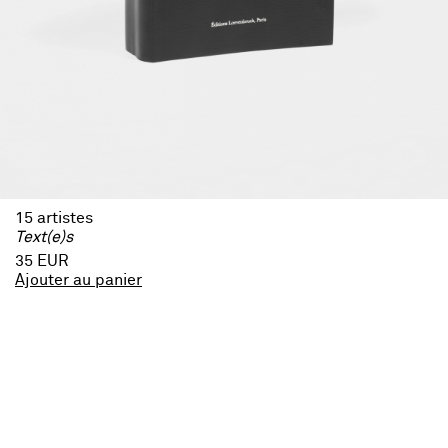
15 artistes
Text(e)s
35 EUR
Ajouter au panier