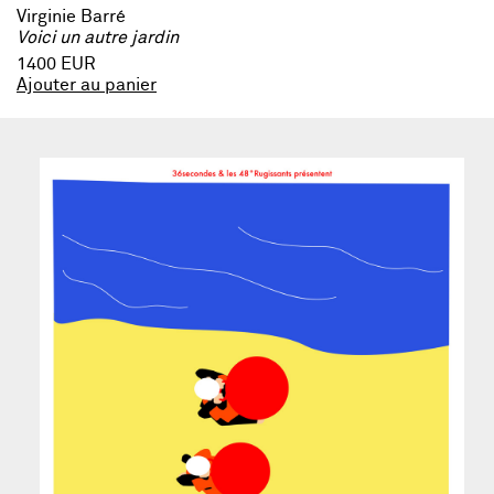
Virginie Barré
Voici un autre jardin
1400 EUR
Ajouter au panier