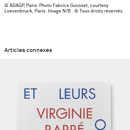
​​© ADAGP, Paris. Photo Fabrice Gousset, courtesy
Loevenbruck, Paris. Image N/B : © Tous droits réservés.
Articles connexes