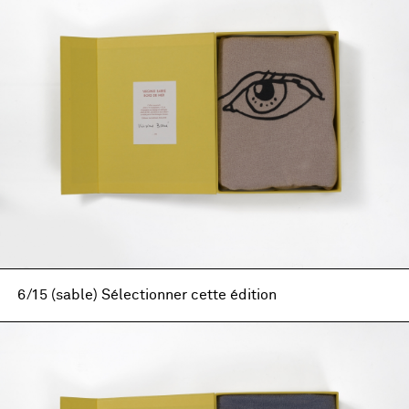
6/15 (sable) Sélectionner cette édition