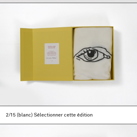
2/15 (blanc) Sélectionner cette édition