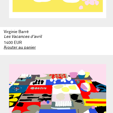
Virginie Barré
Les Vacances d'avril
1400 EUR
Ajouter au panier