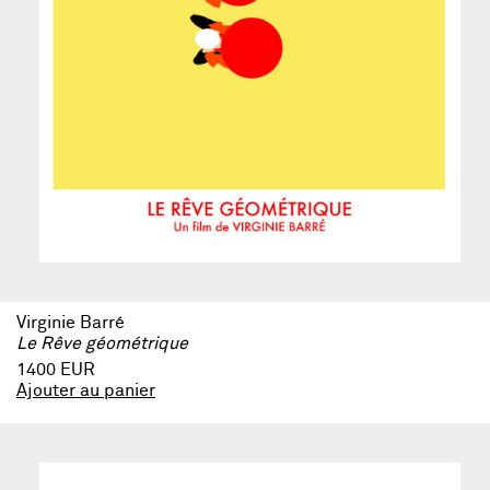
Virginie Barré
Le Rêve géométrique
1400 EUR
Ajouter au panier