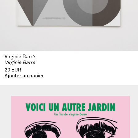
Virginie Barré
Virginie Barré
20 EUR
Ajouter au panier