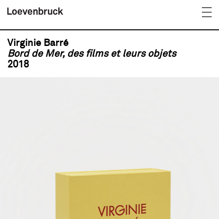
Virginie Barré
Bord de Mer, des films et leurs objets
2018