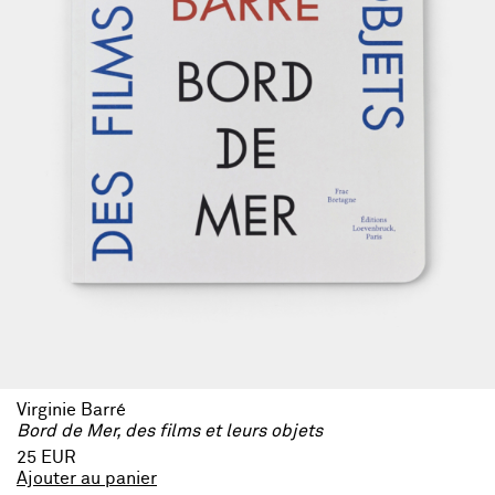
Virginie Barré
Bord de Mer, des films et leurs objets
25 EUR
Ajouter au panier