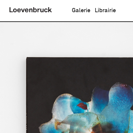
Galerie
Librairie